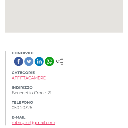
CONDIVIDI
CATEGORIE
AFFITTACAMERE
INDIRIZZO
Benedetto Croce, 21
TELEFONO
050 20326
E-MAIL
robe.gini@gmail.com