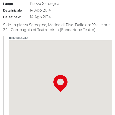
Piazza Sardegna
Luogo:
14 Ago 2014
Data iniziale:
14 Ago 2014
Data finale:
Side, in piazza Sardegna, Marina di Pisa. Dalle ore 19 alle ore
24 - Compagnia di Teatro-circo (Fondazione Teatro)
INDIRIZZO