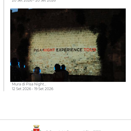
20 Set 2026 - 20 Set 2026
Mura di Pisa Night…
12 Set 2026 - 19 Set 2026