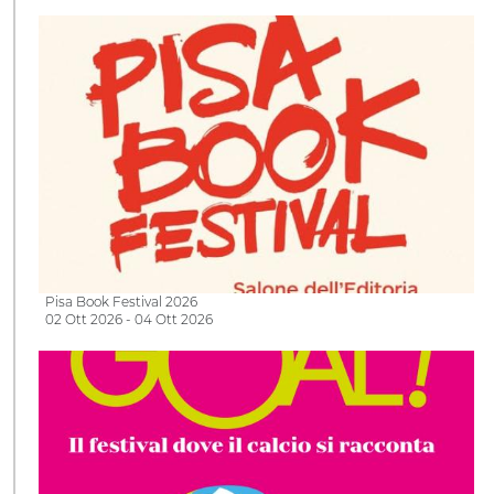
Pisa Book Festival 2026
02 Ott 2026 - 04 Ott 2026