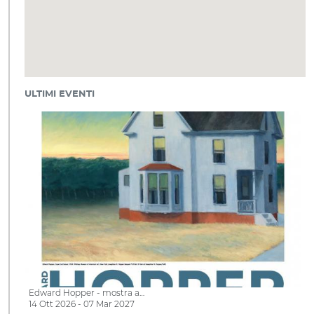
ULTIMI EVENTI
Edward Hopper - mostra a…
14 Ott 2026 - 07 Mar 2027