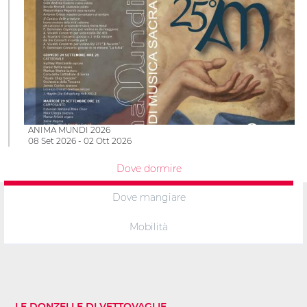
ANIMA MUNDI 2026
08 Set 2026 - 02 Ott 2026
Dove dormire
Dove mangiare
Mobilità