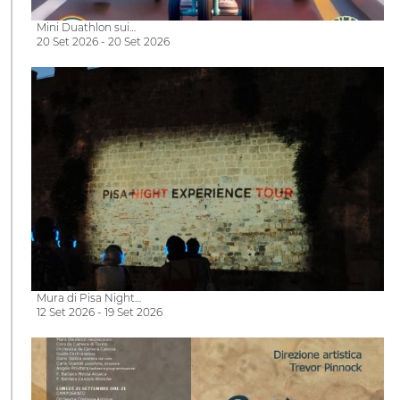
Mini Duathlon sui…
20 Set 2026 - 20 Set 2026
Mura di Pisa Night…
12 Set 2026 - 19 Set 2026