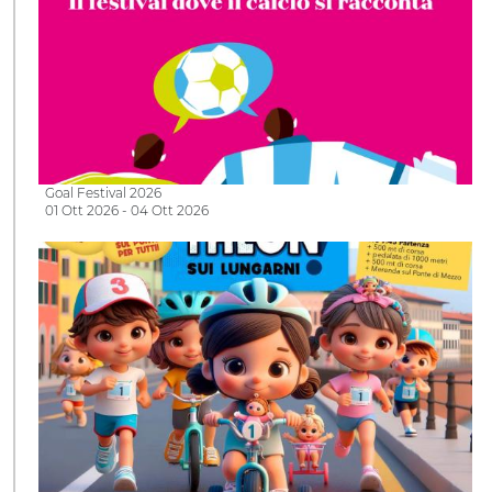
Goal Festival 2026
01 Ott 2026 - 04 Ott 2026