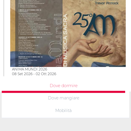
ANIMA MUNDI 2026
08 Set 2026 - 02 Ott 2026
Dove dormire
Dove mangiare
Mobilità