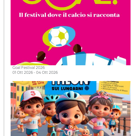
Goal Festival 2026
01 Ott 2026 - 04 Ott 2026