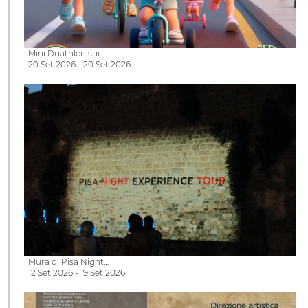
Mini Duathlon sui…
20 Set 2026 - 20 Set 2026
Mura di Pisa Night…
12 Set 2026 - 19 Set 2026