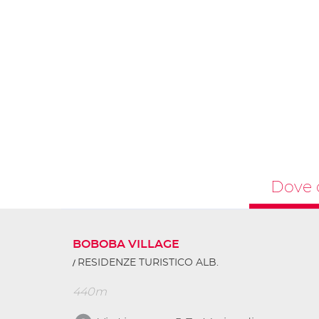
Dove 
BOBOBA VILLAGE
RESIDENZE TURISTICO ALB.
440m