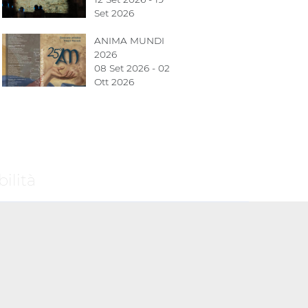
Set 2026
ANIMA MUNDI
2026
08 Set 2026 - 02
Ott 2026
ilità