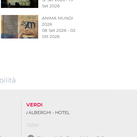
Set 2026
ANIMA MUNDI
2026
08 Set 2026 - 02
Ott 2026
ilità
VERDI
ALBERGHI - HOTEL
110m