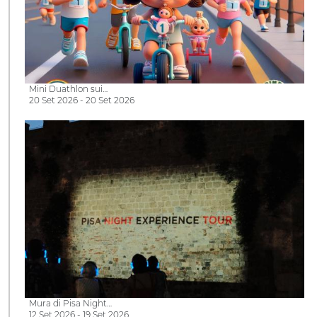
Mini Duathlon sui…
20 Set 2026 - 20 Set 2026
Mura di Pisa Night…
12 Set 2026 - 19 Set 2026