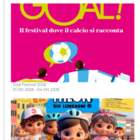
Goal Festival 2026
01 Ott 2026 - 04 Ott 2026