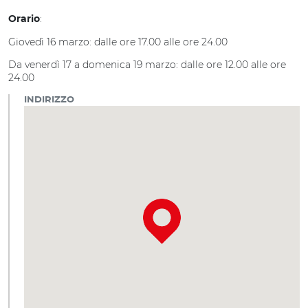
:
Orario
Giovedì 16 marzo: dalle ore 17.00 alle ore 24.00
Da venerdì 17 a domenica 19 marzo: dalle ore 12.00 alle ore
24.00
INDIRIZZO