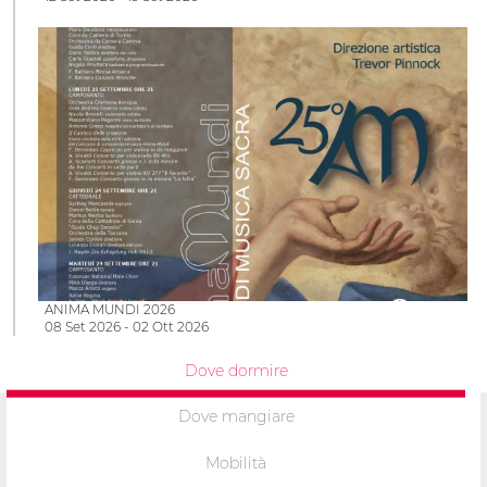
ANIMA MUNDI 2026
08 Set 2026 - 02 Ott 2026
Dove dormire
Dove mangiare
Mobilità