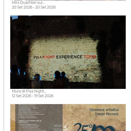
Mini Duathlon sui…
20 Set 2026 - 20 Set 2026
Mura di Pisa Night…
12 Set 2026 - 19 Set 2026