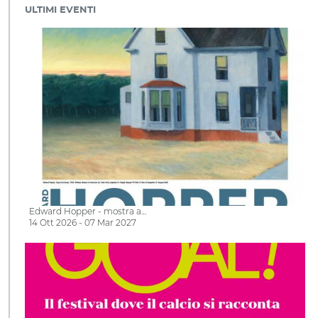
ULTIMI EVENTI
Edward Hopper - mostra a…
14 Ott 2026 - 07 Mar 2027