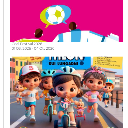
Goal Festival 2026
01 Ott 2026 - 04 Ott 2026