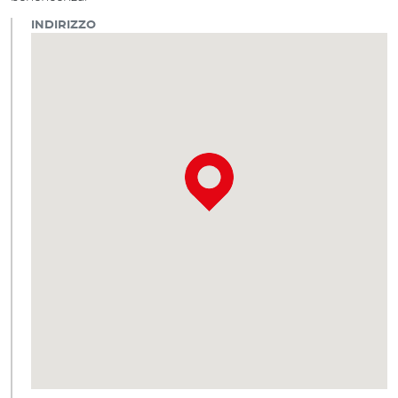
INDIRIZZO