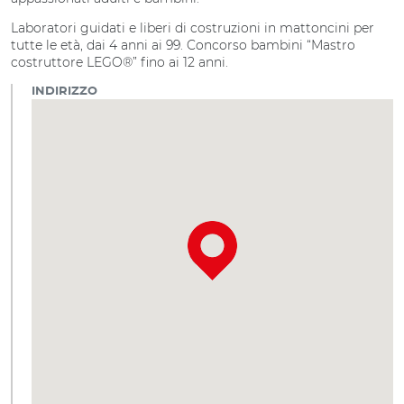
Laboratori guidati e liberi di costruzioni in mattoncini per
tutte le età, dai 4 anni ai 99. Concorso bambini “Mastro
costruttore LEGO®” fino ai 12 anni.
INDIRIZZO