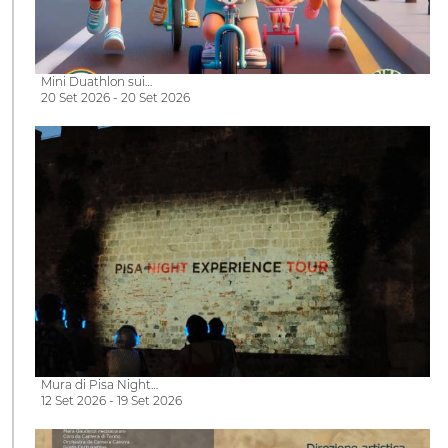
Mini Duathlon sui…
20 Set 2026 - 20 Set 2026
Mura di Pisa Night…
12 Set 2026 - 19 Set 2026