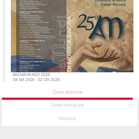
ANIMA MUNDI 2026
08 Set 2026 - 02 Ott 2026
Dove dormire
Dove mangiare
Mobilità