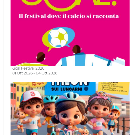
Goal Festival 2026
01 Ott 2026 - 04 Ott 2026