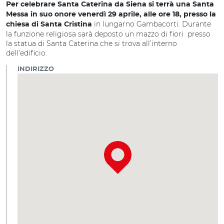
Per celebrare Santa Caterina da Siena si terrà una Santa
Messa in suo onore venerdì 29 aprile, alle ore 18, presso la
in lungarno Gambacorti. Durante
chiesa di Santa Cristina
la funzione religiosa sarà deposto un mazzo di fiori presso
la statua di Santa Caterina che si trova all’interno
dell’edificio.
INDIRIZZO