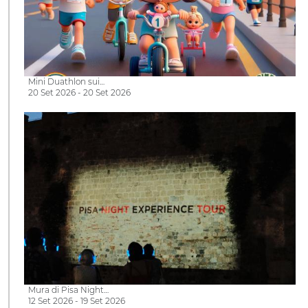
Mini Duathlon sui…
20 Set 2026 - 20 Set 2026
Mura di Pisa Night…
12 Set 2026 - 19 Set 2026