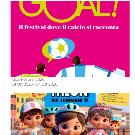
Goal Festival 2026
01 Ott 2026 - 04 Ott 2026