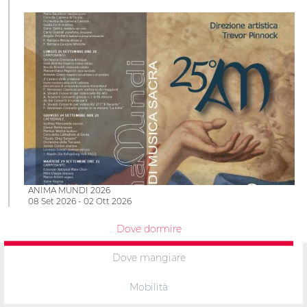
ANIMA MUNDI 2026
08 Set 2026 - 02 Ott 2026
Dove dormire
Dove mangiare
Mobilità