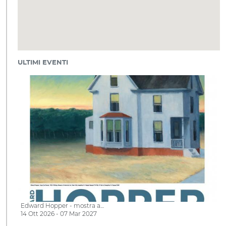
ULTIMI EVENTI
Edward Hopper - mostra a…
14 Ott 2026 - 07 Mar 2027