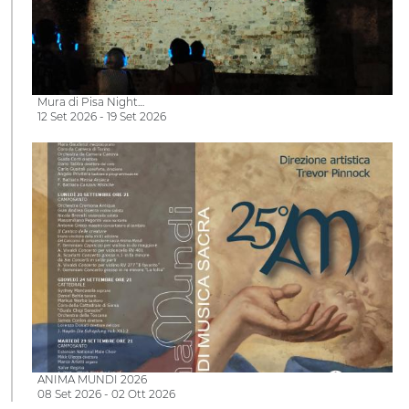
Mura di Pisa Night…
12 Set 2026 - 19 Set 2026
ANIMA MUNDI 2026
08 Set 2026 - 02 Ott 2026