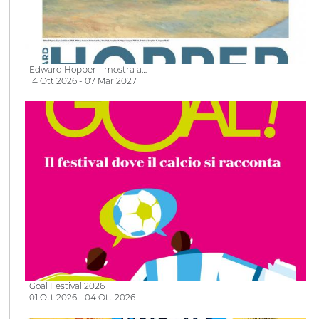
Edward Hopper - mostra a…
14 Ott 2026 - 07 Mar 2027
Goal Festival 2026
01 Ott 2026 - 04 Ott 2026