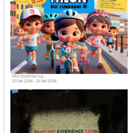
Mini Duathlon sui…
20 Set 2026 - 20 Set 2026