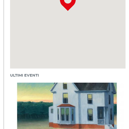
ULTIMI EVENTI