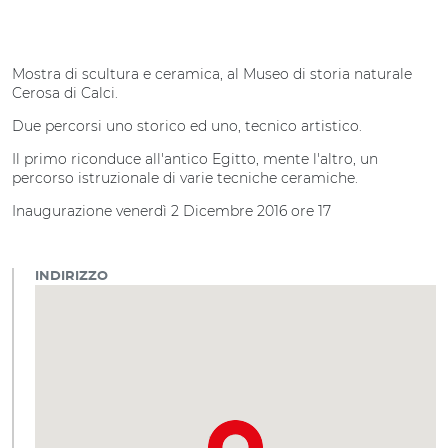
Mostra di scultura e ceramica, al Museo di storia naturale
Cerosa di Calci.
Due percorsi uno storico ed uno, tecnico artistico.
Il primo riconduce all'antico Egitto, mente l'altro, un
percorso istruzionale di varie tecniche ceramiche.
Inaugurazione venerdì 2 Dicembre 2016 ore 17
INDIRIZZO