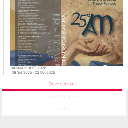
ANIMA MUNDI 2026
08 Set 2026 - 02 Ott 2026
Dove dormire
Dove mangiare
Mobilità