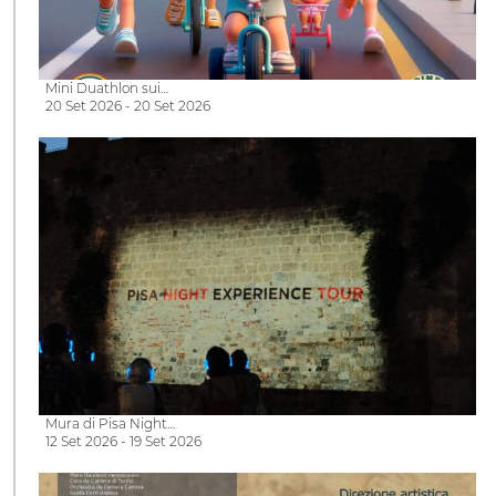
Mini Duathlon sui…
20 Set 2026 - 20 Set 2026
Mura di Pisa Night…
12 Set 2026 - 19 Set 2026