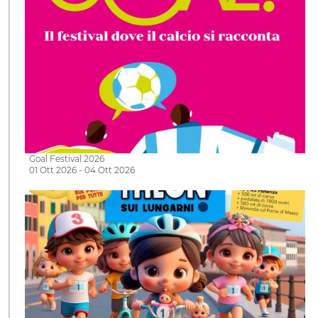
Goal Festival 2026
01 Ott 2026 - 04 Ott 2026