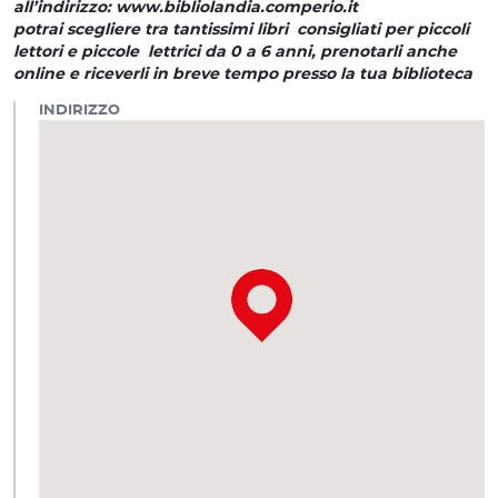
all’indirizzo: www.bibliolandia.comperio.it
potrai scegliere tra tantissimi libri consigliati per piccoli
lettori e piccole lettrici da 0 a 6 anni, prenotarli anche
online e riceverli in breve tempo presso la tua biblioteca
INDIRIZZO