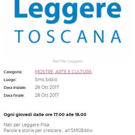
Nati Per Leggere
MOSTRE, ARTE E CULTURA
Categoria:
Sms biblio
Luogo:
28 Ott 2017
Data iniziale:
28 Ott 2017
Data finale:
Ogni giovedì dalle ore 17.00 alle 18.00
Nati per Leggere Pisa
Parole e storie per crescere… all’SMSBiblio