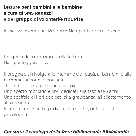
Letture per i bambini e le bambine
a cura di SMS Ragazzi
e del gruppo di volontari/e NpL Pisa
Iniziativa inserita nel Progetto Nati per Leggere Toscana
Progetto di promozione della lettura
Nati per leggere Pisa
Il progetto si rivolge alle mamme e ai papà, ai bambini e alle
bambine, ai nonni e non solo…
che in biblioteca possono usufruire di:
Uno spazio morbido e libri dedicati alla fascia 0-6 anni
Uno scaffale di libri dedicati alla gravidanza, all’allattamento,
alla crescita...
Incontri con esperti (pediatri, ostetriche, nutrizionisti,
psicologi…)
Consulta il catalogo della Rete bibliotecaria Bibliolandia