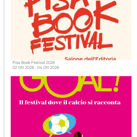
Pisa Book Festival 2026
02 Ott 2026 - 04 Ott 2026