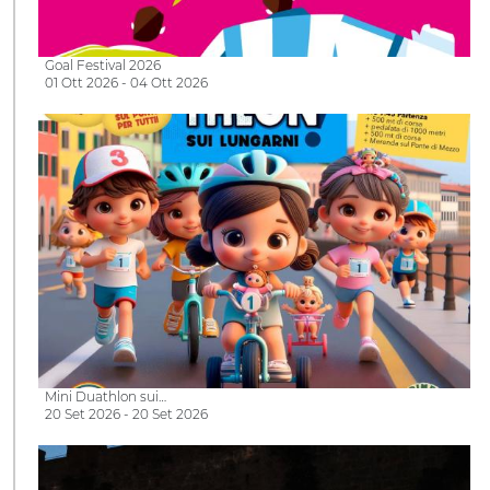
Goal Festival 2026
01 Ott 2026 - 04 Ott 2026
Mini Duathlon sui…
20 Set 2026 - 20 Set 2026