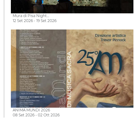
Mura di Pisa Night…
12 Set 2026 - 19 Set 2026
ANIMA MUNDI 2026
08 Set 2026 - 02 Ott 2026