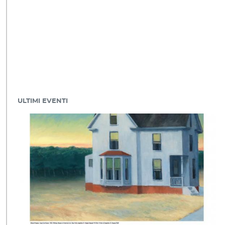
ULTIMI EVENTI