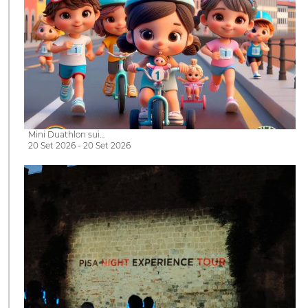
Mini Duathlon sui…
20 Set 2026 - 20 Set 2026