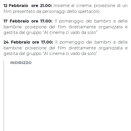
Insieme al cinema: proiezione di un
12 Febbraio ore 21.00:
film presentato da personaggi dello spettacolo
Il pomeriggio dei bambini e delle
17 Febbraio ore 17.00:
bambine: proiezione del film direttamente organizzata e
gestita dal gruppo “Al cinema ci vado da solo”
Il pomeriggio dei bambini e delle
24 Febbraio ore 17.00:
bambine: proiezione del film direttamente organizzata e
gestita dal gruppo “Al cinema ci vado da solo”
INDIRIZZO