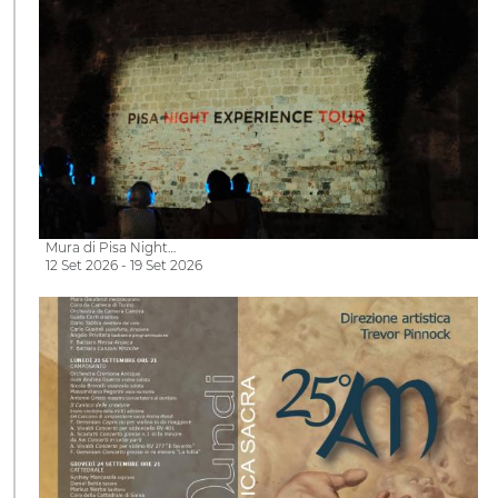
Mura di Pisa Night…
12 Set 2026 - 19 Set 2026