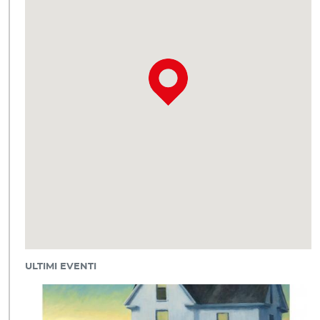
ULTIMI EVENTI