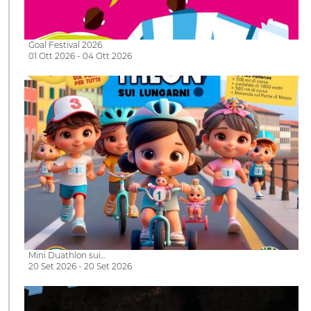
Goal Festival 2026
01 Ott 2026 - 04 Ott 2026
Mini Duathlon sui…
20 Set 2026 - 20 Set 2026