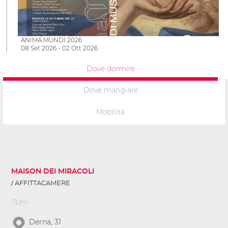
ANIMA MUNDI 2026
08 Set 2026 - 02 Ott 2026
Dove dormire
Dove mangiare
Mobilità
MAISON DEI MIRACOLI
AFFITTACAMERE
70m
Derna, 31