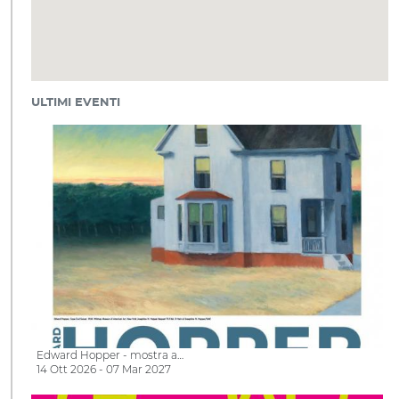
ULTIMI EVENTI
Edward Hopper - mostra a…
14 Ott 2026 - 07 Mar 2027