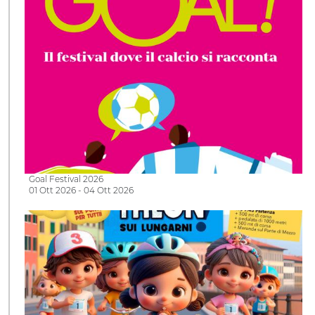
Goal Festival 2026
01 Ott 2026 - 04 Ott 2026