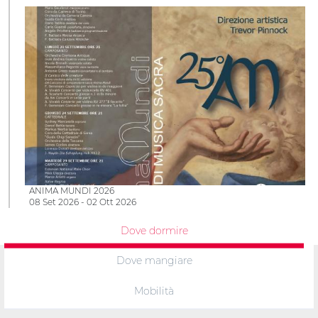
ANIMA MUNDI 2026
08 Set 2026 - 02 Ott 2026
Dove dormire
Dove mangiare
Mobilità