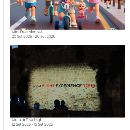
Mini Duathlon sui…
20 Set 2026 - 20 Set 2026
Mura di Pisa Night…
12 Set 2026 - 19 Set 2026