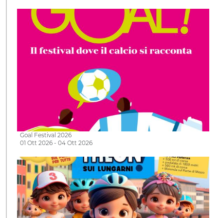
Goal Festival 2026
01 Ott 2026 - 04 Ott 2026