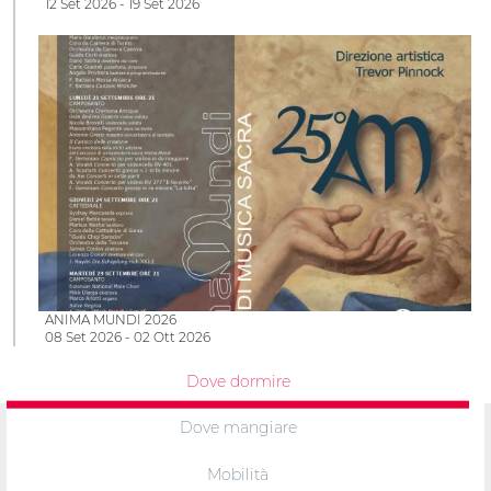
12 Set 2026 - 19 Set 2026
ANIMA MUNDI 2026
08 Set 2026 - 02 Ott 2026
Dove dormire
Dove mangiare
Mobilità