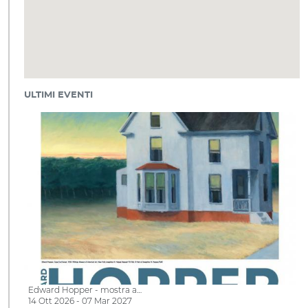
ULTIMI EVENTI
Edward Hopper - mostra a…
14 Ott 2026 - 07 Mar 2027