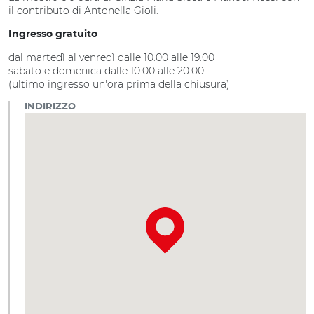
il contributo di Antonella Gioli.
Ingresso gratuito
dal martedì al venredì dalle 10.00 alle 19.00
sabato e domenica dalle 10.00 alle 20.00
(ultimo ingresso un'ora prima della chiusura)
INDIRIZZO