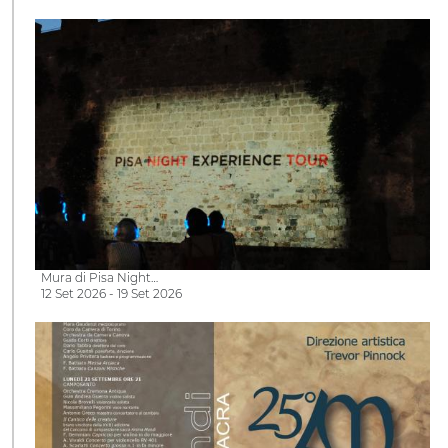
Mura di Pisa Night…
12 Set 2026 - 19 Set 2026