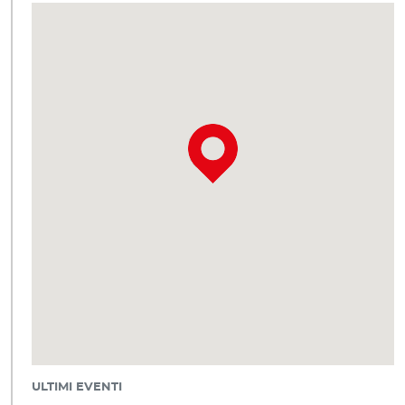
ULTIMI EVENTI