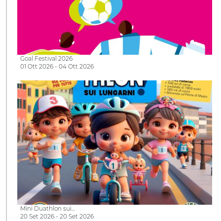
Goal Festival 2026
01 Ott 2026 - 04 Ott 2026
Mini Duathlon sui…
20 Set 2026 - 20 Set 2026