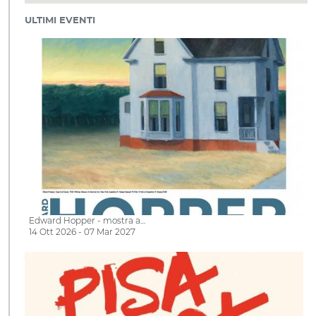
ULTIMI EVENTI
Edward Hopper - mostra a…
14 Ott 2026 - 07 Mar 2027