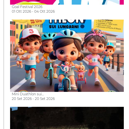
Goal Festival 2026
01 Ott 2026 - 04 Ott 2026
Mini Duathlon sui…
20 Set 2026 - 20 Set 2026