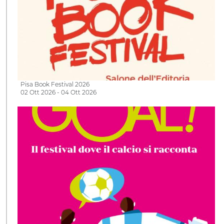
Pisa Book Festival 2026
02 Ott 2026 - 04 Ott 2026