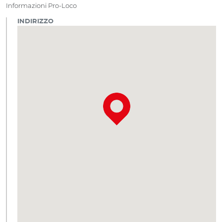
Informazioni Pro-Loco
INDIRIZZO