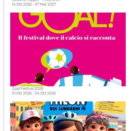
14 Ott 2026 - 07 Mar 2027
Goal Festival 2026
01 Ott 2026 - 04 Ott 2026