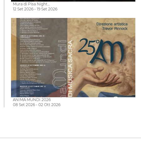
Mura di Pisa Night…
12 Set 2026 - 19 Set 2026
ANIMA MUNDI 2026
08 Set 2026 - 02 Ott 2026