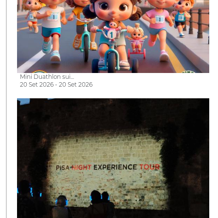
Mini Duathlon sui…
20 Set 2026 - 20 Set 2026