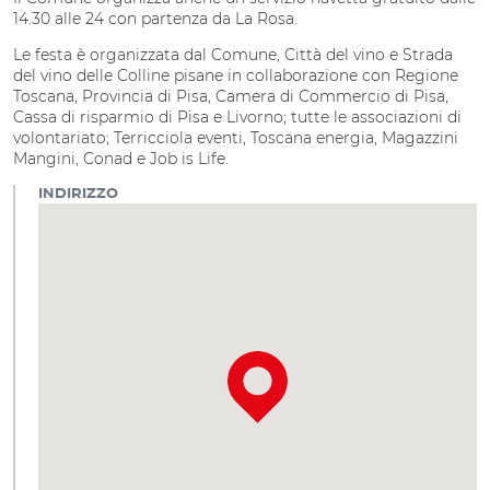
14.30 alle 24 con partenza da La Rosa.
Le festa è organizzata dal Comune, Città del vino e Strada
del vino delle Colline pisane in collaborazione con Regione
Toscana, Provincia di Pisa, Camera di Commercio di Pisa,
Cassa di risparmio di Pisa e Livorno; tutte le associazioni di
volontariato; Terricciola eventi, Toscana energia, Magazzini
Mangini, Conad e Job is Life.
INDIRIZZO