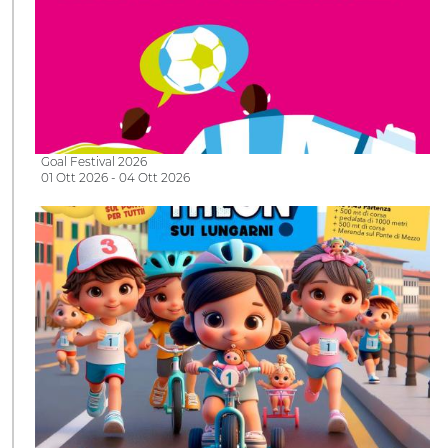
Goal Festival 2026
01 Ott 2026 - 04 Ott 2026