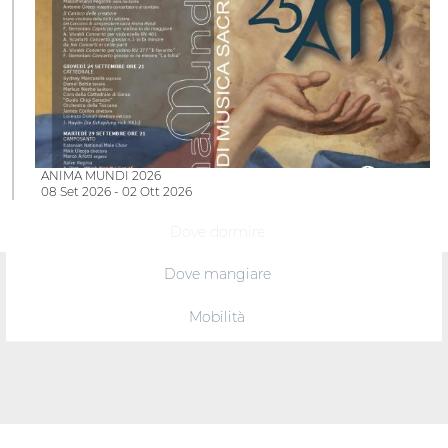
ANIMA MUNDI 2026
08 Set 2026 - 02 Ott 2026
Dove dormire
Dove mangiare
Mobilità