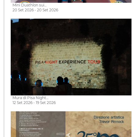
Mini Duathlon sui…
20 Set 2026 - 20 Set 2026
Mura di Pisa Night…
12 Set 2026 - 19 Set 2026