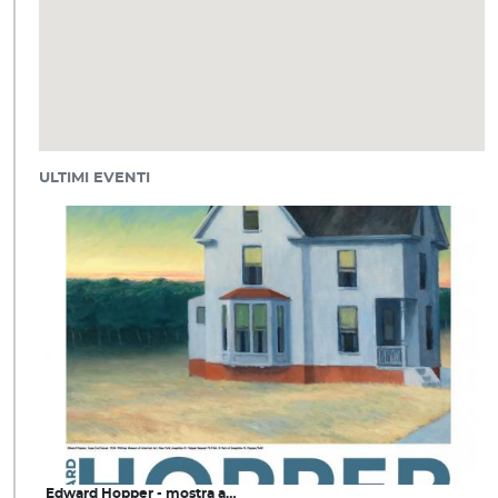
ULTIMI EVENTI
Edward Hopper - mostra a…