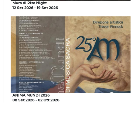
Mura di Pisa Night…
12 Set 2026 - 19 Set 2026
ANIMA MUNDI 2026
08 Set 2026 - 02 Ott 2026