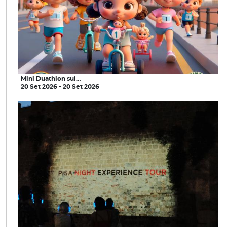
Mini Duathlon sui…
20 Set 2026 - 20 Set 2026