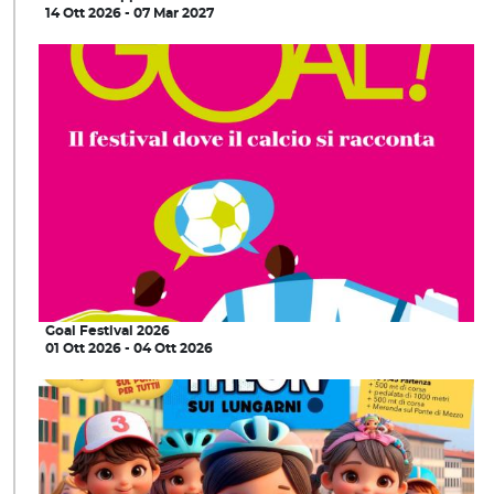
14 Ott 2026 - 07 Mar 2027
Goal Festival 2026
01 Ott 2026 - 04 Ott 2026