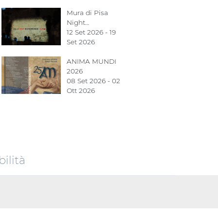
Mura di Pisa
Night…
12 Set 2026 - 19
Set 2026
ANIMA MUNDI
2026
08 Set 2026 - 02
Ott 2026
ilità