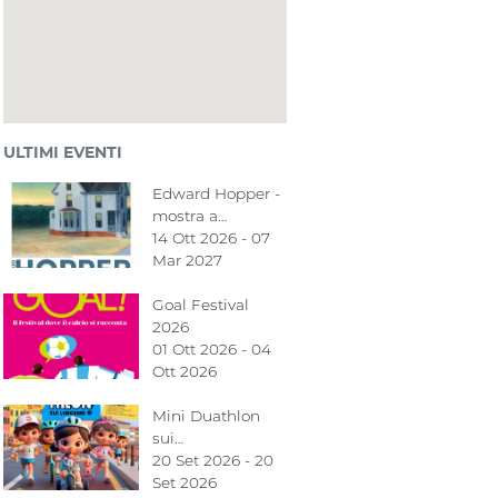
ULTIMI EVENTI
Edward Hopper -
mostra a…
14 Ott 2026 - 07
Mar 2027
Goal Festival
2026
01 Ott 2026 - 04
Ott 2026
Mini Duathlon
sui…
20 Set 2026 - 20
Set 2026