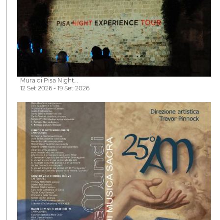
Mura di Pisa Night…
12 Set 2026 - 19 Set 2026