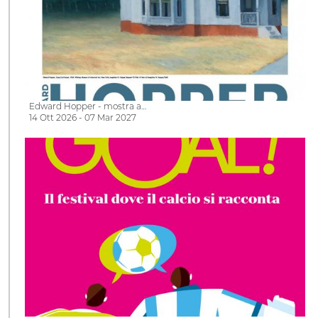
Edward Hopper - mostra a…
14 Ott 2026 - 07 Mar 2027