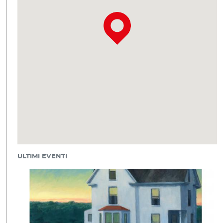
ULTIMI EVENTI