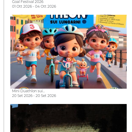
Goal Festival 2026
01 Ott 2026 - 04 Ott 2026
Mini Duathlon sui…
20 Set 2026 - 20 Set 2026