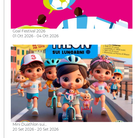
Goal Festival 2026
01 Ott 2026 - 04 Ott 2026
Mini Duathlon sui…
20 Set 2026 - 20 Set 2026