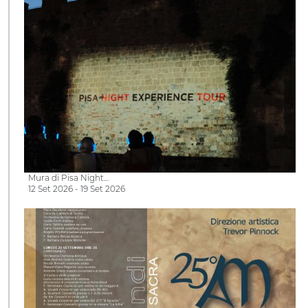
Mura di Pisa Night…
12 Set 2026 - 19 Set 2026