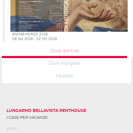
ANIMA MUNDI 2026
08 Set 2026 - 02 Ott 2026
Dove dormire
Dove mangiare
Mobilità
LUNGARNO BELLAVISTA PENTHOUSE
CASE PER VACANZE
80m