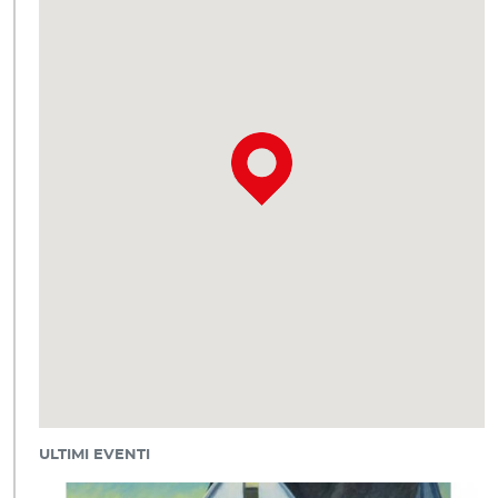
ULTIMI EVENTI