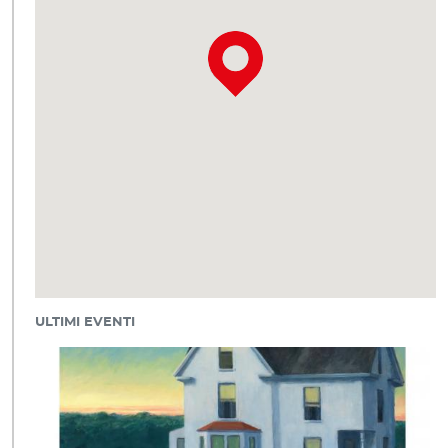
ULTIMI EVENTI