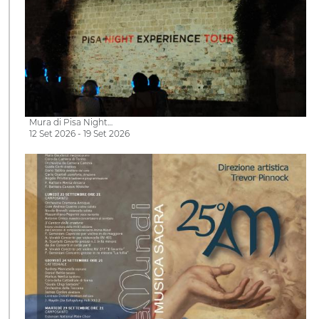
Mura di Pisa Night…
12 Set 2026 - 19 Set 2026