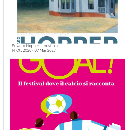
Edward Hopper - mostra a…
14 Ott 2026 - 07 Mar 2027