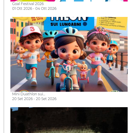
Goal Festival 2026
01 Ott 2026 - 04 Ott 2026
Mini Duathlon sui…
20 Set 2026 - 20 Set 2026