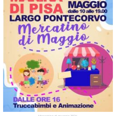
Mercatino di maggio 2024