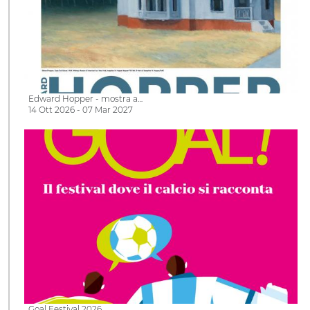
Edward Hopper - mostra a…
14 Ott 2026 - 07 Mar 2027
Goal Festival 2026