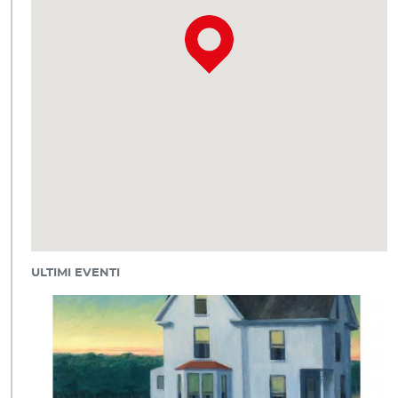
ULTIMI EVENTI