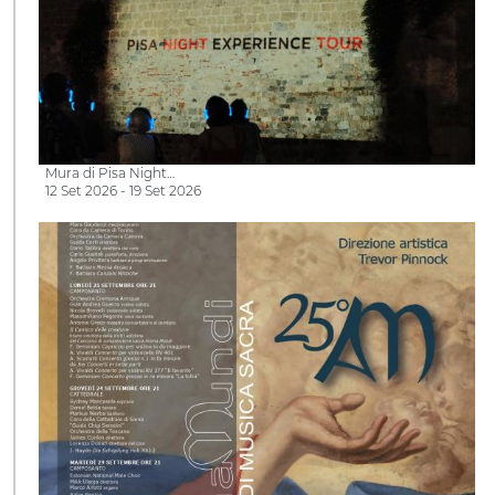
Mura di Pisa Night…
12 Set 2026 - 19 Set 2026