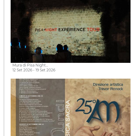
Mura di Pisa Night…
12 Set 2026 - 19 Set 2026