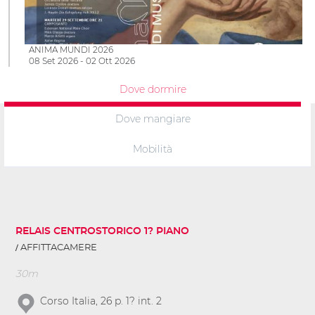
ANIMA MUNDI 2026
08 Set 2026 - 02 Ott 2026
Dove dormire
Dove mangiare
Mobilità
RELAIS CENTROSTORICO 1? PIANO
AFFITTACAMERE
30m
Corso Italia, 26 p. 1? int. 2