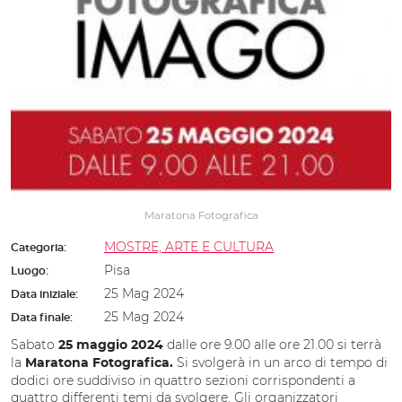
Maratona Fotografica
MOSTRE, ARTE E CULTURA
Categoria:
Pisa
Luogo:
25 Mag 2024
Data iniziale:
25 Mag 2024
Data finale:
Sabato
dalle ore 9.00 alle ore 21.00 si terrà
25 maggio 2024
la
Si svolgerà in un arco di tempo di
Maratona Fotografica.
dodici ore suddiviso in quattro sezioni corrispondenti a
quattro differenti temi da svolgere. Gli organizzatori