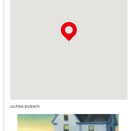
ULTIMI EVENTI