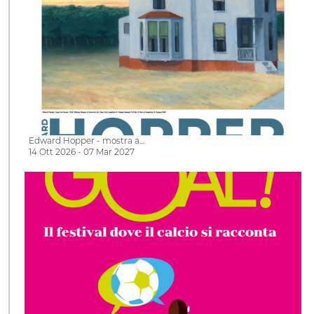
Edward Hopper - mostra a…
14 Ott 2026 - 07 Mar 2027