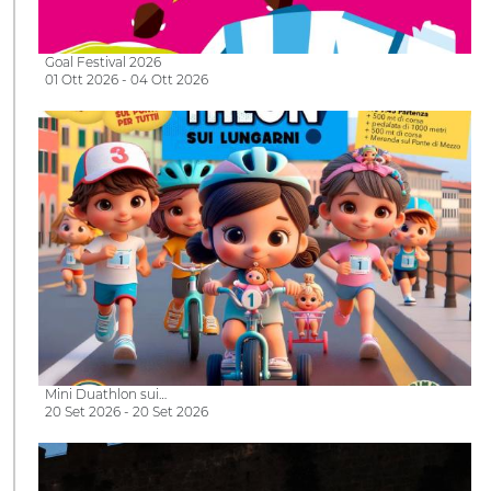
Goal Festival 2026
01 Ott 2026 - 04 Ott 2026
Mini Duathlon sui…
20 Set 2026 - 20 Set 2026