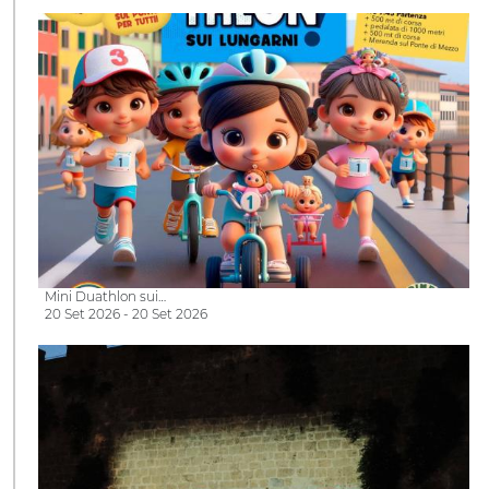
Mini Duathlon sui…
20 Set 2026 - 20 Set 2026