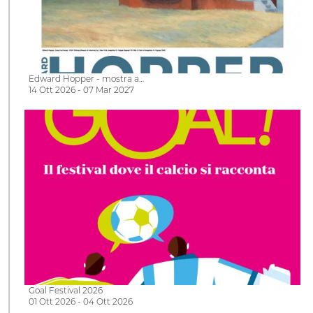
Edward Hopper - mostra a…
14 Ott 2026 - 07 Mar 2027
Goal Festival 2026
01 Ott 2026 - 04 Ott 2026