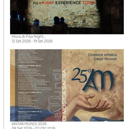
Mura di Pisa Night…
12 Set 2026 - 19 Set 2026
ANIMA MUNDI 2026
08 Set 2026 - 02 Ott 2026