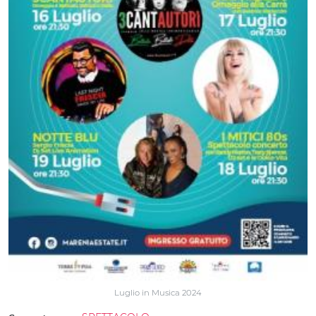
Luglio in Musica 2024