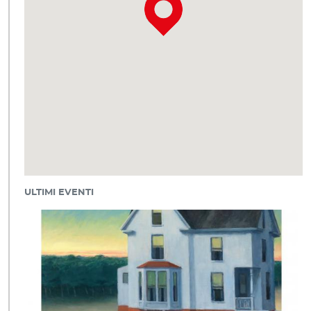
ULTIMI EVENTI