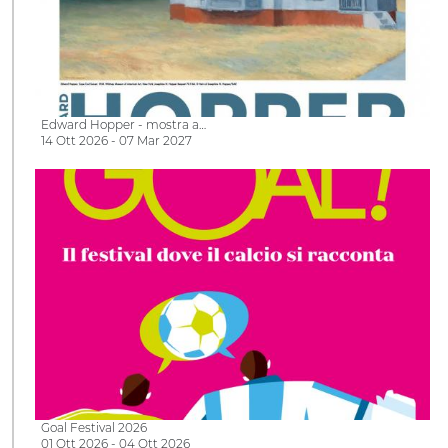
Edward Hopper - mostra a…
14 Ott 2026 - 07 Mar 2027
Goal Festival 2026
01 Ott 2026 - 04 Ott 2026