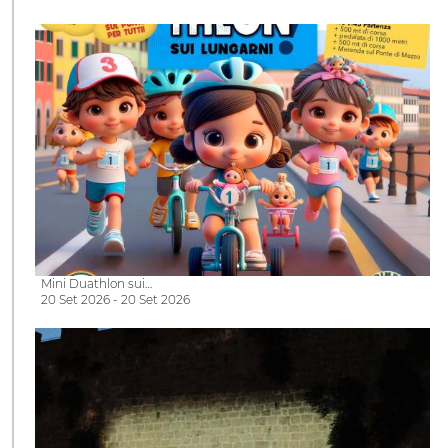
Mini Duathlon sui…
20 Set 2026 - 20 Set 2026