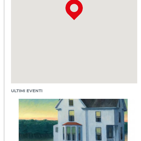
ULTIMI EVENTI