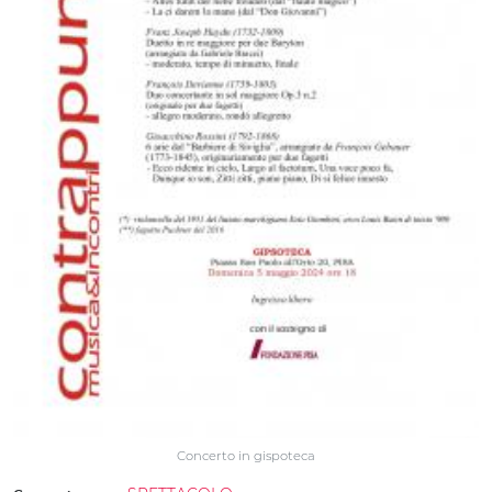
Concerto in gispoteca