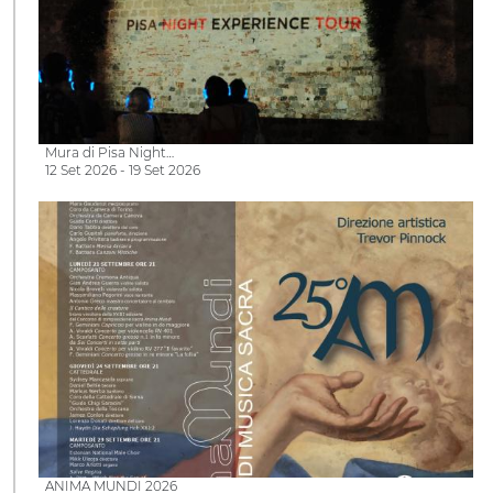
Mura di Pisa Night…
12 Set 2026 - 19 Set 2026
ANIMA MUNDI 2026