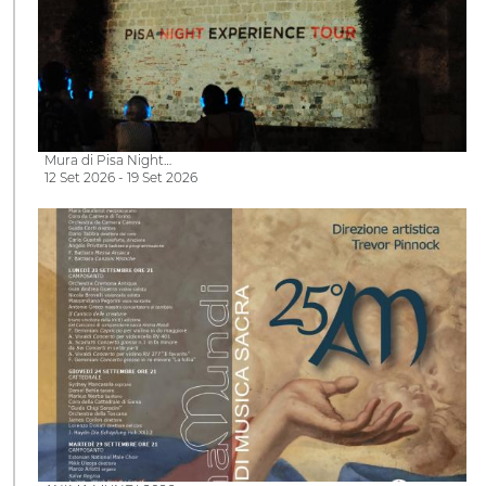
Mura di Pisa Night…
12 Set 2026 - 19 Set 2026