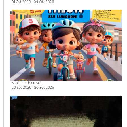
01 Ott 2026 - 04 Ott 2026
Mini Duathlon sui…
20 Set 2026 - 20 Set 2026