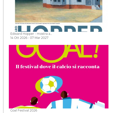
Edward Hopper - mostra a…
14 Ott 2026 - 07 Mar 2027
Goal Festival 2026