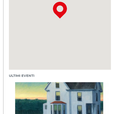
ULTIMI EVENTI