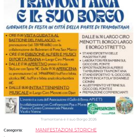
Tramontana e il suo Borgo 2026
MANIFESTAZIONI STORICHE
Categoria: