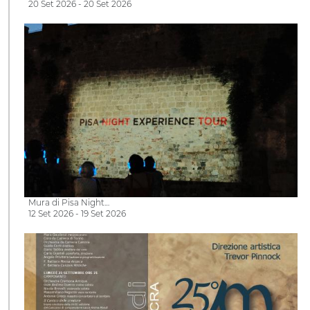
20 Set 2026 - 20 Set 2026
Mura di Pisa Night…
12 Set 2026 - 19 Set 2026