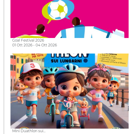
Goal Festival 2026
01 Ott 2026 - 04 Ott 2026
Mini Duathlon sui…