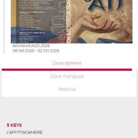
ANIMA MUNDI 2026
08 Set 2026 - 02 Ott 2026
Dove dormire
Dove mangiare
Mobilità
5 KEYS
AFFITTACAMERE