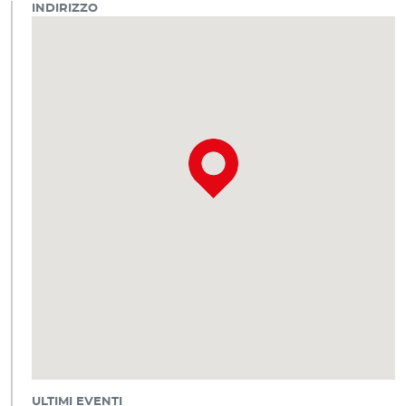
INDIRIZZO
ULTIMI EVENTI