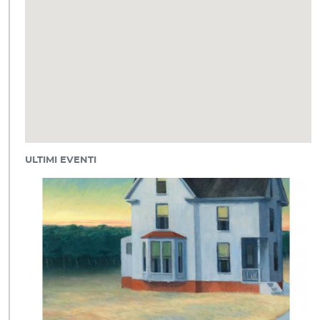
ULTIMI EVENTI