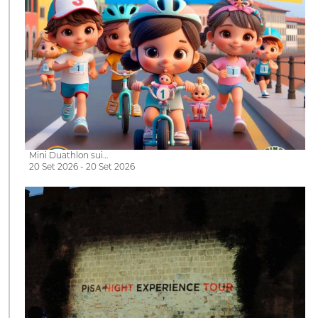
Mini Duathlon sui…
20 Set 2026 - 20 Set 2026