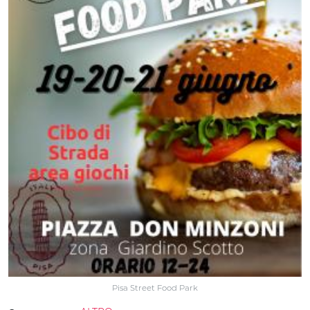
Pisa Street Food Park