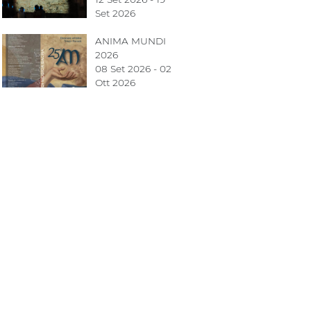
Set 2026
ANIMA MUNDI
2026
08 Set 2026 - 02
Ott 2026