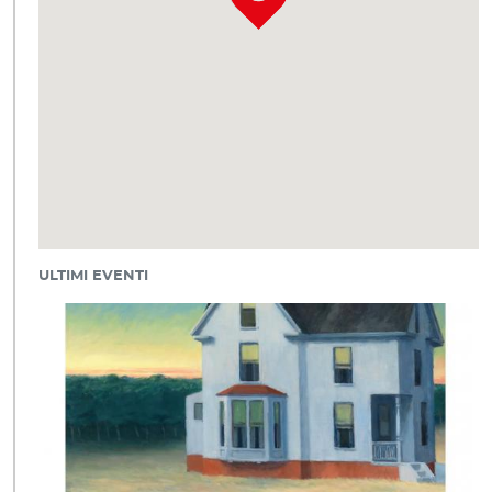
ULTIMI EVENTI