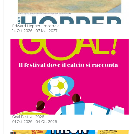
Edward Hopper - mostra a…
14 Ott 2026 - 07 Mar 2027
Goal Festival 2026
01 Ott 2026 - 04 Ott 2026