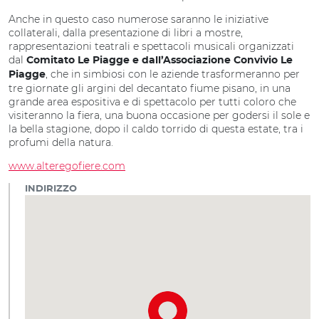
Anche in questo caso numerose saranno le iniziative
collaterali, dalla presentazione di libri a mostre,
rappresentazioni teatrali e spettacoli musicali organizzati
dal
Comitato Le Piagge e dall’Associazione Convivio Le
, che in simbiosi con le aziende trasformeranno per
Piagge
tre giornate gli argini del decantato fiume pisano, in una
grande area espositiva e di spettacolo per tutti coloro che
visiteranno la fiera, una buona occasione per godersi il sole e
la bella stagione, dopo il caldo torrido di questa estate, tra i
profumi della natura.
www.alteregofiere.com
INDIRIZZO