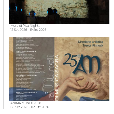
Mura di Pisa Night…
12 Set 2026 - 19 Set 2026
ANIMA MUNDI 2026
08 Set 2026 - 02 Ott 2026