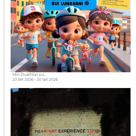
Mini Duathlon sui…
20 Set 2026 - 20 Set 2026