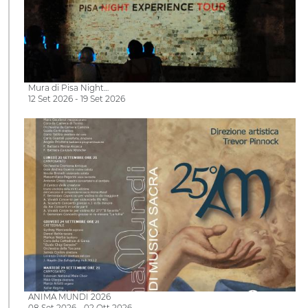
Mura di Pisa Night…
12 Set 2026 - 19 Set 2026
ANIMA MUNDI 2026
08 Set 2026 - 02 Ott 2026