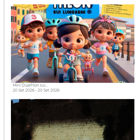
Mini Duathlon sui…
20 Set 2026 - 20 Set 2026