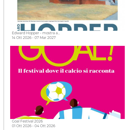
Edward Hopper - mostra a…
14 Ott 2026 - 07 Mar 2027
Goal Festival 2026
01 Ott 2026 - 04 Ott 2026