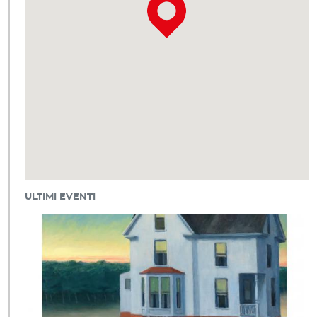
ULTIMI EVENTI