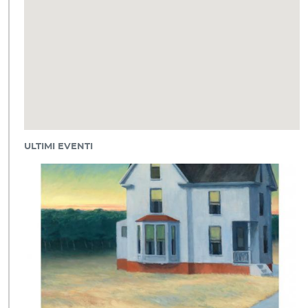
ULTIMI EVENTI