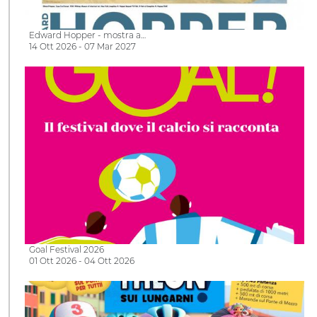
Edward Hopper - mostra a…
14 Ott 2026 - 07 Mar 2027
Goal Festival 2026
01 Ott 2026 - 04 Ott 2026