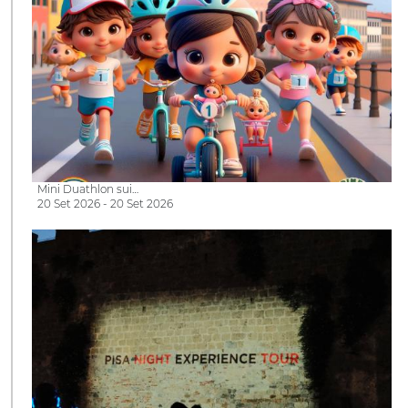
Mini Duathlon sui…
20 Set 2026 - 20 Set 2026