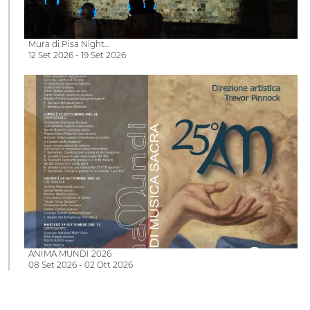
Mura di Pisa Night…
12 Set 2026 - 19 Set 2026
ANIMA MUNDI 2026
08 Set 2026 - 02 Ott 2026