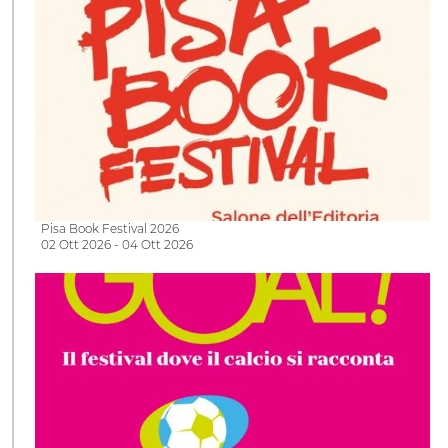
Pisa Book Festival 2026
02 Ott 2026 - 04 Ott 2026