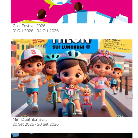
Goal Festival 2026
01 Ott 2026 - 04 Ott 2026
Mini Duathlon sui…
20 Set 2026 - 20 Set 2026