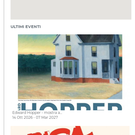
ULTIMI EVENTI
Edward Hopper - mostra a…
14 Ott 2026 - 07 Mar 2027