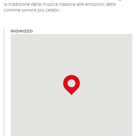
la tradizione della musica classica alle emozioni delle
colonne sonore più celebri.
INDIRIZZO