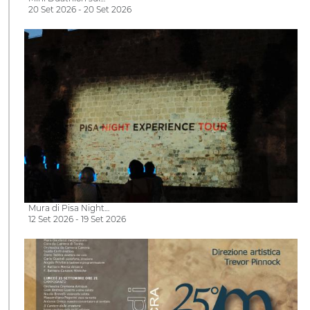
20 Set 2026 - 20 Set 2026
Mura di Pisa Night…
12 Set 2026 - 19 Set 2026