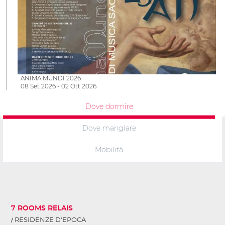
ANIMA MUNDI 2026
08 Set 2026 - 02 Ott 2026
Dove dormire
Dove mangiare
Mobilità
7 ROOMS RELAIS
RESIDENZE D'EPOCA