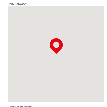
INDIRIZZO