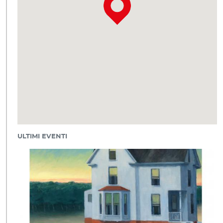
ULTIMI EVENTI