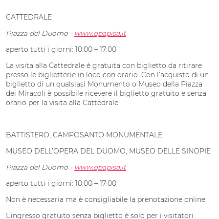
CATTEDRALE
Piazza del Duomo -
www.opapisa.it
aperto tutti i giorni: 10:00 – 17:00
La visita alla Cattedrale è gratuita con biglietto da ritirare
presso le biglietterie in loco con orario. Con l’acquisto di un
biglietto di un qualsiasi Monumento o Museo della Piazza
dei Miracoli è possibile ricevere il biglietto gratuito e senza
orario per la visita alla Cattedrale.
BATTISTERO, CAMPOSANTO MONUMENTALE,
MUSEO DELL’OPERA DEL DUOMO, MUSEO DELLE SINOPIE
Piazza del Duomo -
www.opapisa.it
aperto tutti i giorni: 10:00 – 17:00
Non è necessaria ma è consigliabile la prenotazione online.
L’ingresso gratuito senza biglietto è solo per i visitatori