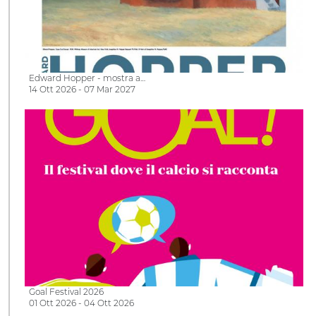
Edward Hopper - mostra a…
14 Ott 2026 - 07 Mar 2027
Goal Festival 2026
01 Ott 2026 - 04 Ott 2026