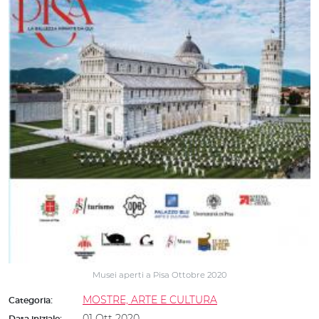
Musei aperti a Pisa Ottobre 2020
MOSTRE, ARTE E CULTURA
Categoria:
01 Ott 2020