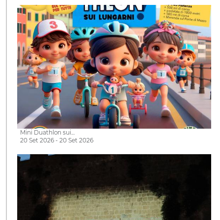
Mini Duathlon sui…
20 Set 2026 - 20 Set 2026