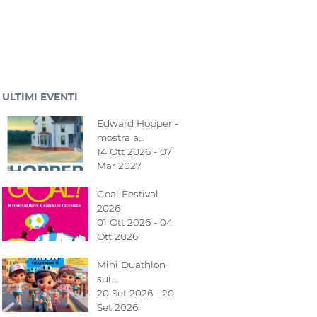
ULTIMI EVENTI
Edward Hopper -
mostra a…
14 Ott 2026 - 07
Mar 2027
Goal Festival
2026
01 Ott 2026 - 04
Ott 2026
Mini Duathlon
sui…
20 Set 2026 - 20
Set 2026