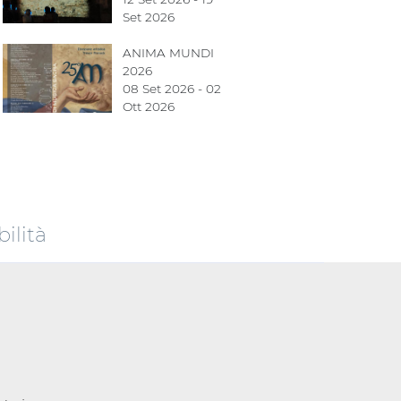
Set 2026
ANIMA MUNDI
2026
08 Set 2026 - 02
Ott 2026
ilità