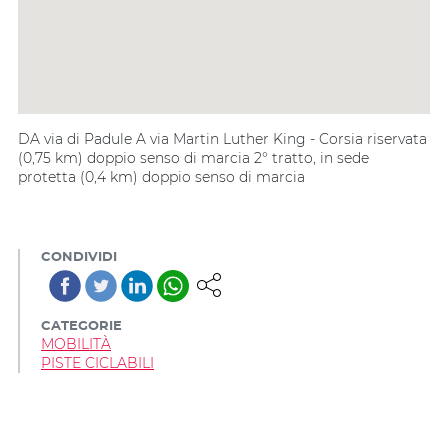
DA via di Padule A via Martin Luther King - Corsia riservata
(0,75 km) doppio senso di marcia 2° tratto, in sede
protetta (0,4 km) doppio senso di marcia
CONDIVIDI
CATEGORIE
MOBILITÀ
PISTE CICLABILI