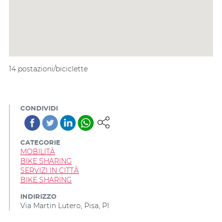
14 postazioni/biciclette
CONDIVIDI
CATEGORIE
MOBILITÀ
BIKE SHARING
SERVIZI IN CITTÀ
BIKE SHARING
INDIRIZZO
Via Martin Lutero, Pisa, PI