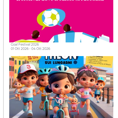
Goal Festival 2026
01 Ott 2026 - 04 Ott 2026