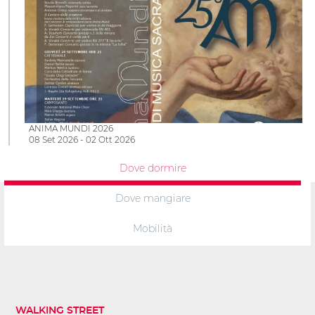
ANIMA MUNDI 2026
08 Set 2026 - 02 Ott 2026
Dove dormire
Dove mangiare
Mobilità
WALKING STREET