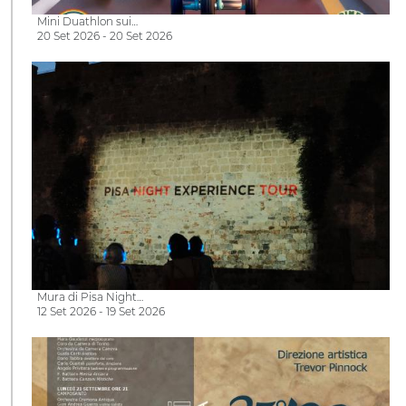
Mini Duathlon sui…
20 Set 2026 - 20 Set 2026
Mura di Pisa Night…
12 Set 2026 - 19 Set 2026