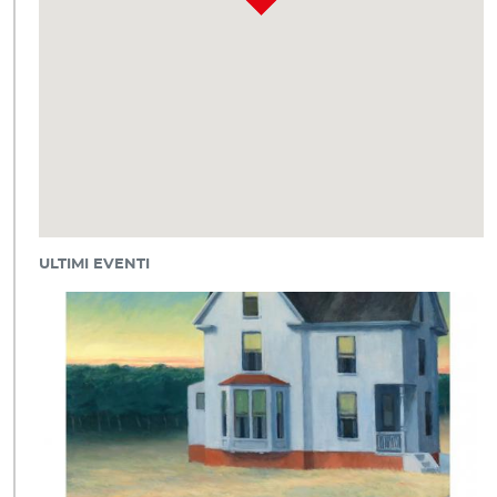
ULTIMI EVENTI