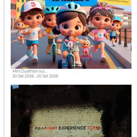
Mini Duathlon sui…
20 Set 2026 - 20 Set 2026