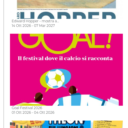
Edward Hopper - mostra a…
14 Ott 2026 - 07 Mar 2027
Goal Festival 2026
01 Ott 2026 - 04 Ott 2026