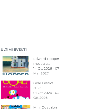
ULTIMI EVENTI
Edward Hopper -
mostra a…
14 Ott 2026 - 07
Mar 2027
Goal Festival
2026
01 Ott 2026 - 04
Ott 2026
Mini Duathlon