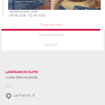
ANIMA MUNDI 2026
08 Set 2026 - 02 Ott 2026
Dove dormire
Dove mangiare
Mobilità
LANFRANCHI SUITE
CASE PER VACANZE
60m
Lanfranchi, 8