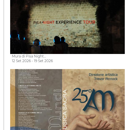
Mura di Pisa Night…
12 Set 2026 - 19 Set 2026