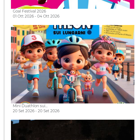
Goal Festival 2026
01 Ott 2026 - 04 Ott 2026
Mini Duathlon sui…
20 Set 2026 - 20 Set 2026