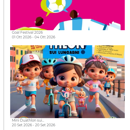
Goal Festival 2026
01 Ott 2026 - 04 Ott 2026
Mini Duathlon sui…
20 Set 2026 - 20 Set 2026