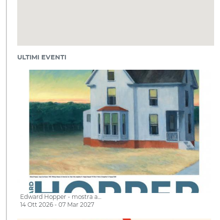
ULTIMI EVENTI
Edward Hopper - mostra a…
14 Ott 2026 - 07 Mar 2027