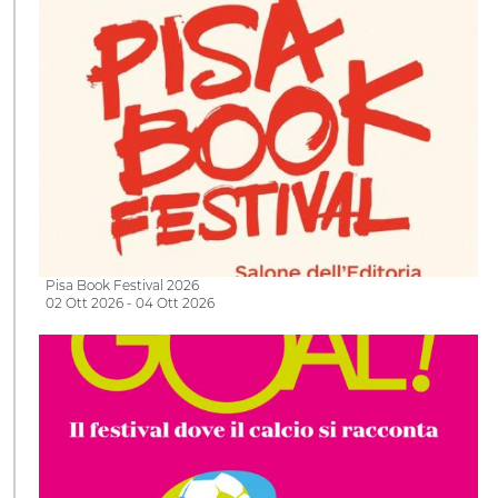
Pisa Book Festival 2026
02 Ott 2026 - 04 Ott 2026