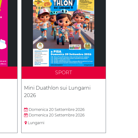
SPORT
Mini Duathlon sui Lungarni
2026
Domenica 20 Settembre 2026
Domenica 20 Settembre 2026
Lungarni