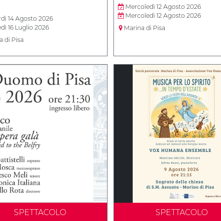
Mercoledì 12 Agosto 2026
Mercoledì 12 Agosto 2026
dì 14 Agosto 2026
dì 16 Luglio 2026
Marina di Pisa
 di Pisa
SPETTACOLO
SPETTACOLO